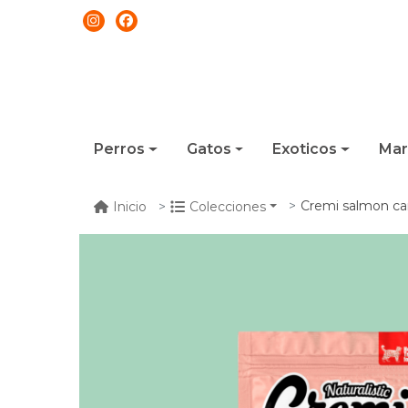
Perros
Gatos
Exoticos
Mar
Cremi salmon ca
Inicio
Colecciones