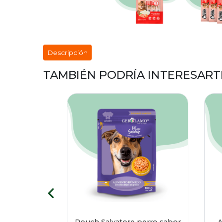
Descripción
TAMBIÉN PODRÍA INTERESART