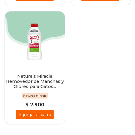
Nature’s Miracle
Removedor de Manchas y
Olores para Gatos...
Natures Miracle
$ 7.900
Agregar al carro