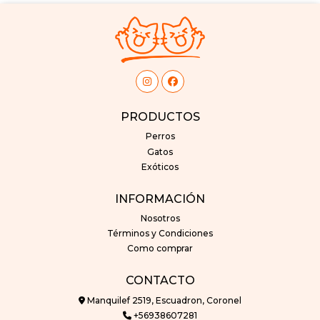
PRODUCTOS
Perros
Gatos
Exóticos
INFORMACIÓN
Nosotros
Términos y Condiciones
Como comprar
CONTACTO
Manquilef 2519, Escuadron, Coronel
+56938607281