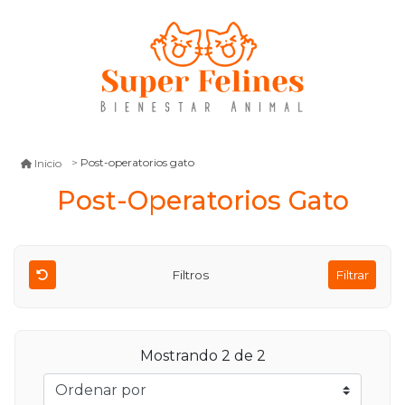
Post-operatorios gato
Inicio
Post-Operatorios Gato
Filtros
Filtrar
Mostrando 2 de 2