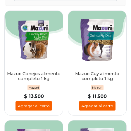
Mazuri Conejos alimento
Mazuri Cuy alimento
completo 1 kg
completo 1 kg
Mazuri
Mazuri
$ 13.500
$ 11.500
Agregar al carro
Agregar al carro