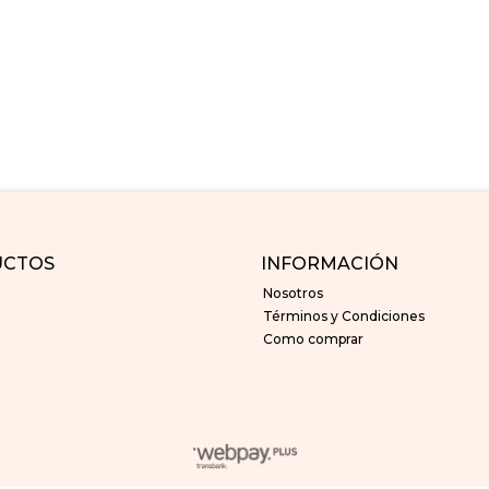
UCTOS
INFORMACIÓN
Nosotros
Términos y Condiciones
Como comprar