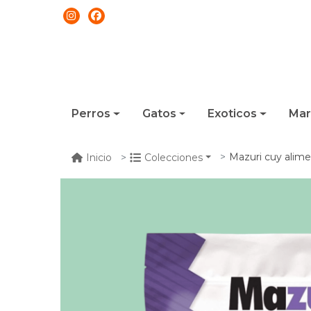
Perros
Gatos
Exoticos
Mar
Mazuri cuy alim
Inicio
Colecciones