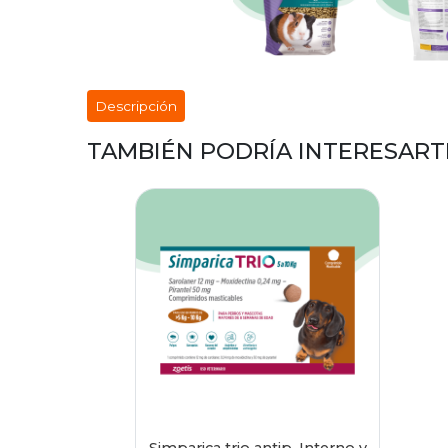
Descripción
TAMBIÉN PODRÍA INTERESART