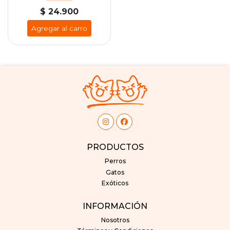
$ 24.900
Agregar al carro
PRODUCTOS
Perros
Gatos
Exóticos
INFORMACIÓN
Nosotros