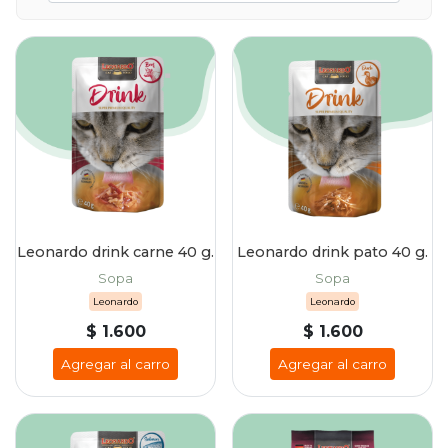
Leonardo drink carne 40 g.
Leonardo drink pato 40 g.
Sopa
Sopa
Leonardo
Leonardo
$ 1.600
$ 1.600
Agregar al carro
Agregar al carro