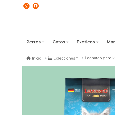
Perros
Gatos
Exoticos
Mar
Leonardo gato ki
Inicio
Colecciones