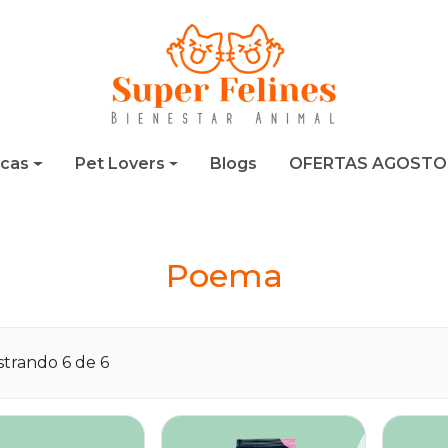
cas
Pet Lovers
Blogs
OFERTAS AGOSTO
Poema
trando 6 de 6