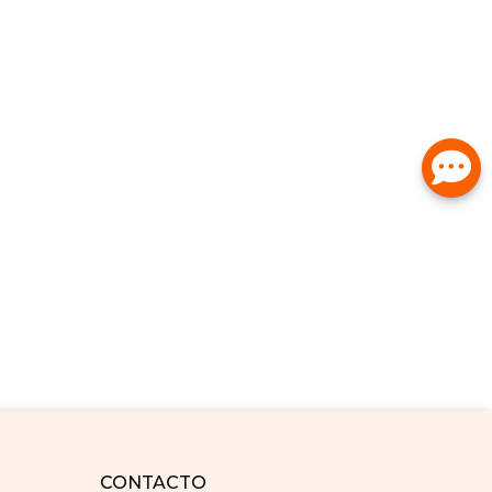
CONTACTO