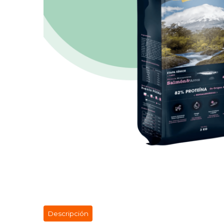
Descripción