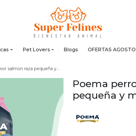
cas
Pet Lovers
Blogs
OFERTAS AGOSTO
 salmon raza pequeña y mediana
Poema perro
pequeña y 