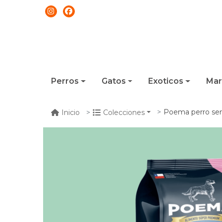
Perros
Gatos
Exoticos
Mar
Poema perro senior
Inicio
Colecciones