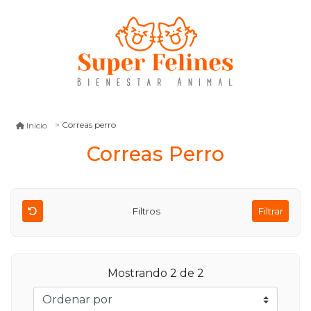
Correas perro
Inicio
Correas Perro
Filtros
Filtrar
Mostrando 2 de 2