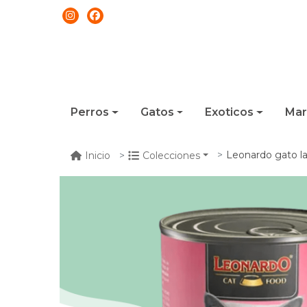
Perros
Gatos
Exoticos
Mar
Leonardo gato la
Inicio
Colecciones