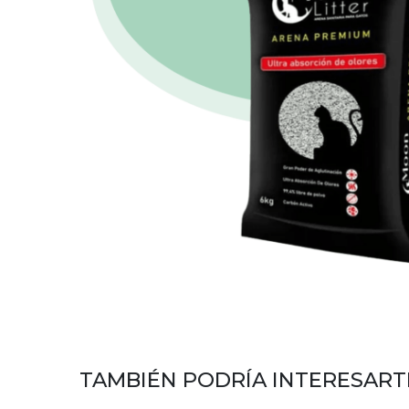
TAMBIÉN PODRÍA INTERESART