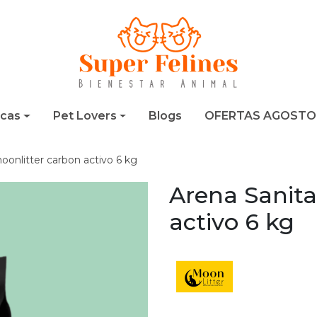
cas
Pet Lovers
Blogs
OFERTAS AGOSTO
oonlitter carbon activo 6 kg
Arena Sanita
activo 6 kg