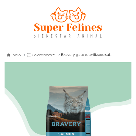
Bravery gato esterilizado salmon
Inicio
Colecciones