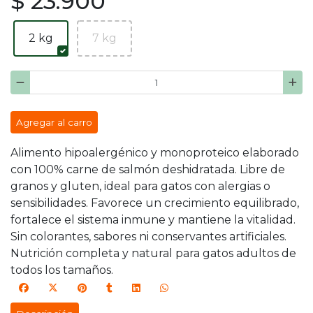
$ 23.900
2 kg
7 kg
Agregar al carro
Alimento hipoalergénico y monoproteico elaborado
con 100% carne de salmón deshidratada. Libre de
granos y gluten, ideal para gatos con alergias o
sensibilidades. Favorece un crecimiento equilibrado,
fortalece el sistema inmune y mantiene la vitalidad.
Sin colorantes, sabores ni conservantes artificiales.
Nutrición completa y natural para gatos adultos de
todos los tamaños.