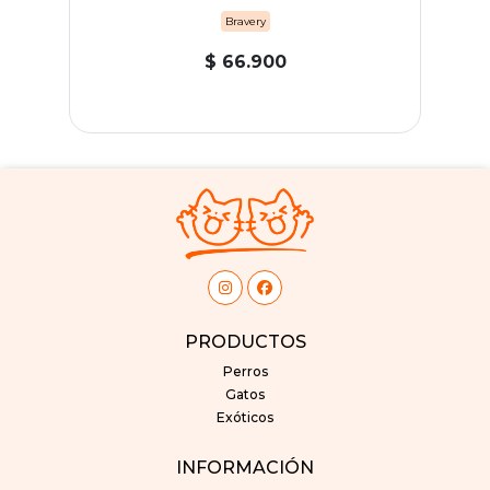
Bravery
$ 66.900
PRODUCTOS
Perros
Gatos
Exóticos
INFORMACIÓN