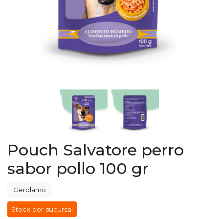
Pouch Salvatore perro
sabor pollo 100 gr
Gerolamo
Stock por sucursal