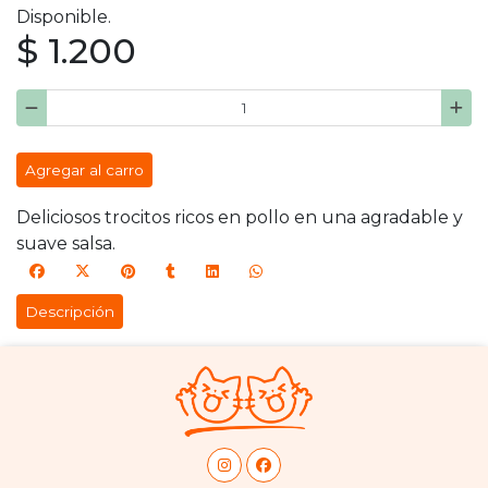
Disponible.
$ 1.200
Agregar al carro
Deliciosos trocitos ricos en pollo en una agradable y
suave salsa.
Descripción