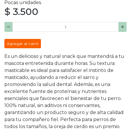
Pocas unidades.
$ 3.500
Agregar al carro
Es un delicioso y natural snack que mantendrá a tu
mascota entretenida durante horas. Su textura
masticable es ideal para satisfacer el instinto de
masticado, ayudando a reducir el sarro y
promoviendo la salud dental. Además, es una
excelente fuente de proteínas y nutrientes
esenciales que favorecen el bienestar de tu perro.
100% natural, sin aditivos ni conservantes,
garantizando un producto seguro y de alta calidad
para tu compañero fiel. Perfecta para perros de
todos los tamaños, la oreja de cerdo es un premio