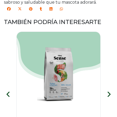
sabroso y saludable que tu mascota adorará.
TAMBIÉN PODRÍA INTERESARTE