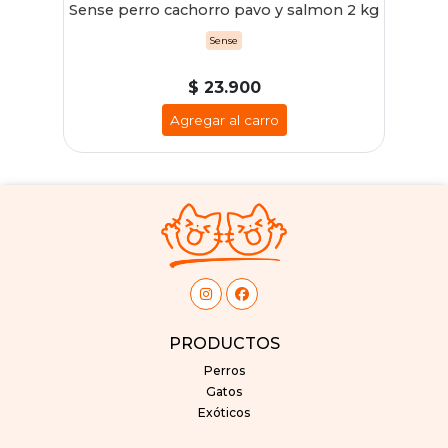
Sense perro cachorro pavo y salmon 2 kg
Sense
$ 23.900
Agregar al carro
PRODUCTOS
Perros
Gatos
Exóticos