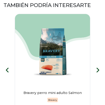
TAMBIÉN PODRÍA INTERESARTE
 380
Bravery perro mini adulto Salmon
Bravery