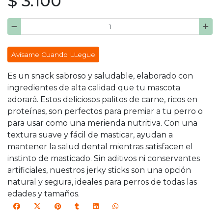
$ 3.100
Avísame Cuando LLegue
Es un snack sabroso y saludable, elaborado con
ingredientes de alta calidad que tu mascota
adorará. Estos deliciosos palitos de carne, ricos en
proteínas, son perfectos para premiar a tu perro o
para usar como una merienda nutritiva. Con una
textura suave y fácil de masticar, ayudan a
mantener la salud dental mientras satisfacen el
instinto de masticado. Sin aditivos ni conservantes
artificiales, nuestros jerky sticks son una opción
natural y segura, ideales para perros de todas las
edades y tamaños.