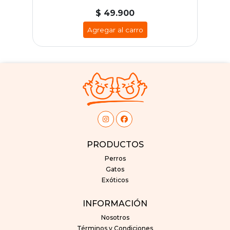
$ 49.900
Agregar al carro
PRODUCTOS
Perros
Gatos
Exóticos
INFORMACIÓN
Nosotros
Términos y Condiciones