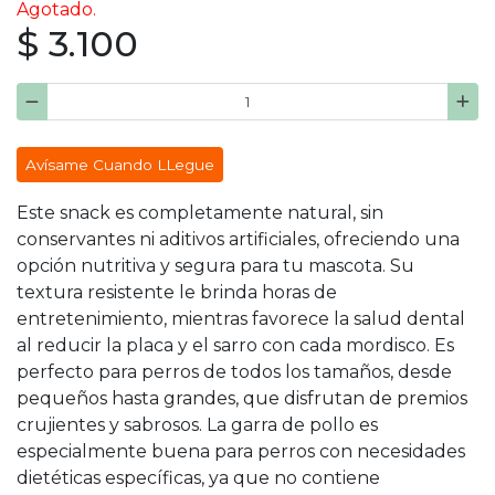
Agotado.
$ 3.100
Avísame Cuando LLegue
Este snack es completamente natural, sin
conservantes ni aditivos artificiales, ofreciendo una
opción nutritiva y segura para tu mascota. Su
textura resistente le brinda horas de
entretenimiento, mientras favorece la salud dental
al reducir la placa y el sarro con cada mordisco. Es
perfecto para perros de todos los tamaños, desde
pequeños hasta grandes, que disfrutan de premios
crujientes y sabrosos. La garra de pollo es
especialmente buena para perros con necesidades
dietéticas específicas, ya que no contiene