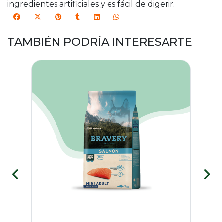
ingredientes artificiales y es fácil de digerir.
TAMBIÉN PODRÍA INTERESARTE