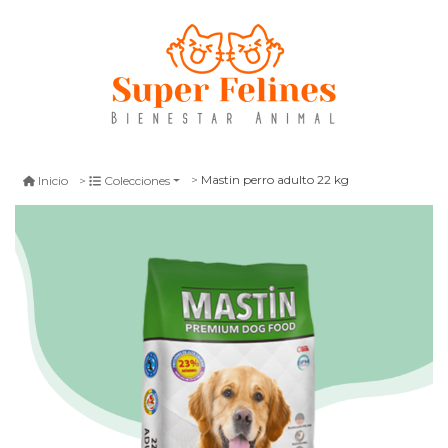
Mastin perro adulto 22 kg
Inicio
Colecciones