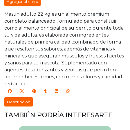
Agregar al carro
Mastin adulto 22 kg es un alimento premium
completo balanceado ,formulado para constituir
como alimento principal de su perrito durante toda
su vida adulta. es elaborada con ingredientes
naturales de primera calidad ,combinado de forma
que resalten sus sabores, además de vitaminas y
minerales que aseguran músculos y huesos fuertes
y sanos para tu mascota. Suplementado con
agentes desodorizantes y zeolitas que permiten
obtener heces firmes, con menos olores y cantidad
reducida.
Descripción
TAMBIÉN PODRÍA INTERESARTE