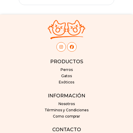
PRODUCTOS
Perros
Gatos
Exóticos
INFORMACIÓN
Nosotros
Términos y Condiciones
Como comprar
CONTACTO