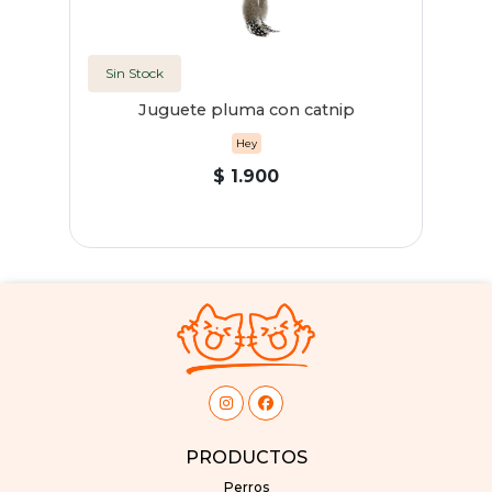
Sin Stock
Juguete pluma con catnip
Hey
$ 1.900
PRODUCTOS
Perros