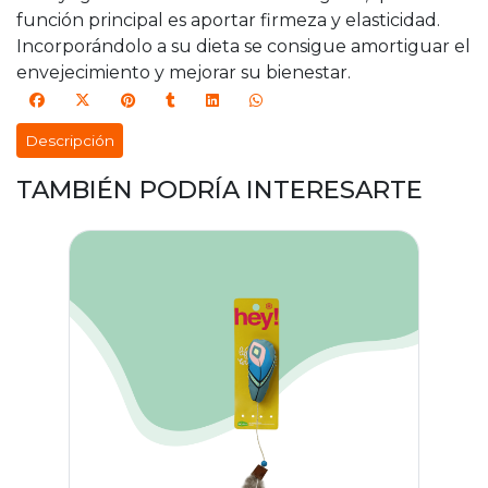
función principal es aportar firmeza y elasticidad.
Incorporándolo a su dieta se consigue amortiguar el
envejecimiento y mejorar su bienestar.
Descripción
TAMBIÉN PODRÍA INTERESARTE