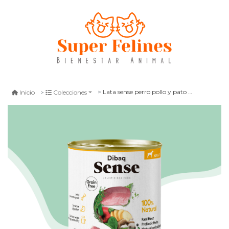
Lata sense perro pollo y pato 380 gr
Inicio
Colecciones