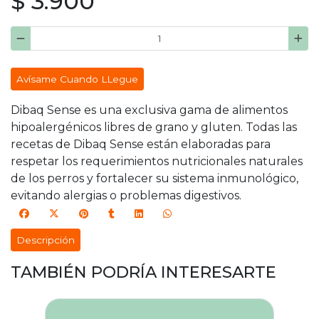
$ 3.900
Avísame Cuando LLegue
Dibaq Sense es una exclusiva gama de alimentos
hipoalergénicos libres de grano y gluten. Todas las
recetas de Dibaq Sense están elaboradas para
respetar los requerimientos nutricionales naturales
de los perros y fortalecer su sistema inmunológico,
evitando alergias o problemas digestivos.
Descripción
TAMBIÉN PODRÍA INTERESARTE