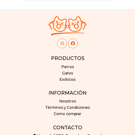
PRODUCTOS
Perros
Gatos
Exóticos
INFORMACIÓN
Nosotros
Términos y Condiciones
Como comprar
CONTACTO