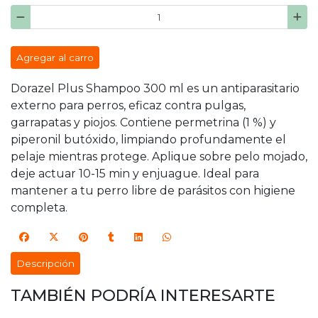
Agregar al carro
Dorazel Plus Shampoo 300 ml es un antiparasitario
externo para perros, eficaz contra pulgas,
garrapatas y piojos. Contiene permetrina (1 %) y
piperonil butóxido, limpiando profundamente el
pelaje mientras protege. Aplique sobre pelo mojado,
deje actuar 10-15 min y enjuague. Ideal para
mantener a tu perro libre de parásitos con higiene
completa.
Descripción
TAMBIÉN PODRÍA INTERESARTE