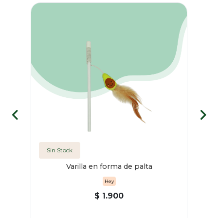
Sin Stock
Varilla en forma de palta
Hey
$ 1.900