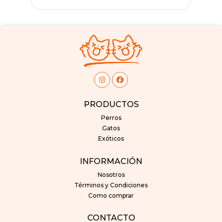
PRODUCTOS
Perros
Gatos
Exóticos
INFORMACIÓN
Nosotros
Términos y Condiciones
Como comprar
CONTACTO