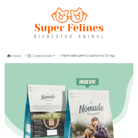
Nomade perro cachorro 10 kg
Inicio
Colecciones