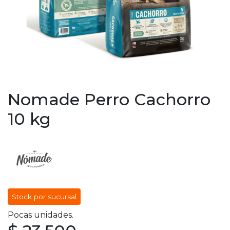
Nomade Perro Cachorro
10 kg
Stock por sucursal
Pocas unidades.