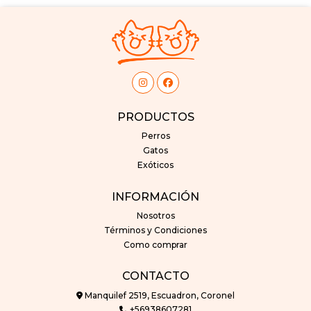
PRODUCTOS
Perros
Gatos
Exóticos
INFORMACIÓN
Nosotros
Términos y Condiciones
Como comprar
CONTACTO
Manquilef 2519, Escuadron, Coronel
+56938607281