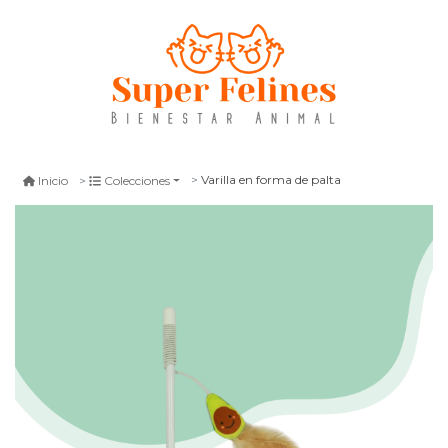
Varilla en forma de palta
Inicio
Colecciones