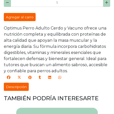
Agregar al carro
Optimus Perro Adulto Cerdo y Vacuno ofrece una
nutrición completa y equilibrada con proteínas de
alta calidad que apoyan la masa muscular y la
energía diaria. Su fórmula incorpora carbohidratos
digestibles, vitaminas y minerales esenciales que
fortalecen defensas y bienestar general. Ideal para
tutores que buscan un alimento sabroso, accesible
y confiable para perros adultos.
Descripción
TAMBIÉN PODRÍA INTERESARTE