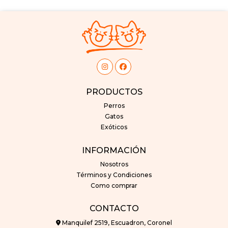
PRODUCTOS
Perros
Gatos
Exóticos
INFORMACIÓN
Nosotros
Términos y Condiciones
Como comprar
CONTACTO
Manquilef 2519, Escuadron, Coronel