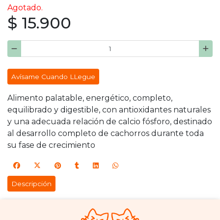
Agotado.
$ 15.900
Avísame Cuando LLegue
Alimento palatable, energético, completo,
equilibrado y digestible, con antioxidantes naturales
y una adecuada relación de calcio fósforo, destinado
al desarrollo completo de cachorros durante toda
su fase de crecimiento
Descripción