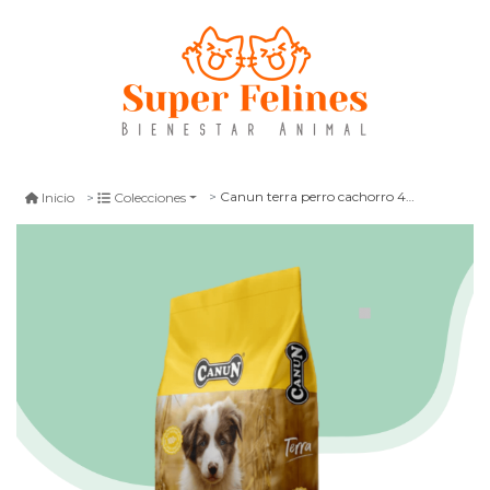
Canun terra perro cachorro 4 kg
Inicio
Colecciones