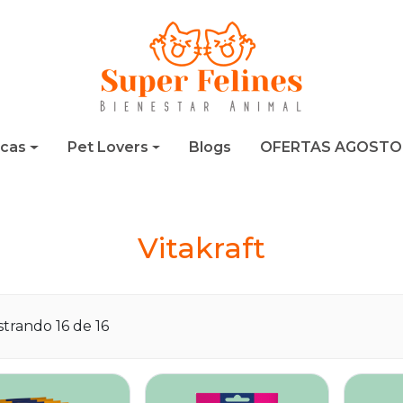
cas
Pet Lovers
Blogs
OFERTAS AGOSTO
Vitakraft
trando 16 de 16