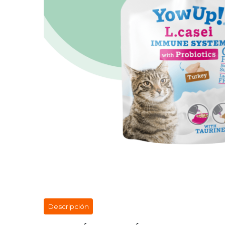
Descripción