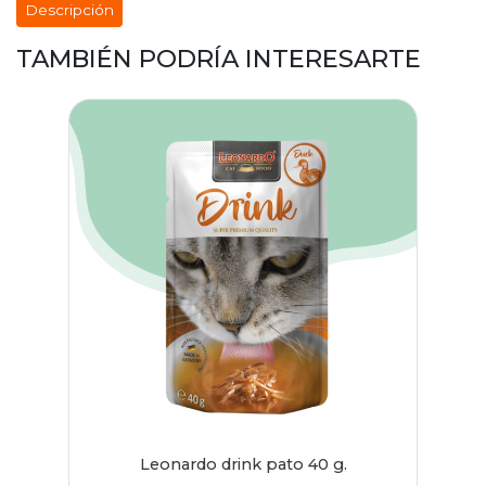
Descripción
TAMBIÉN PODRÍA INTERESARTE
Leonardo drink pato 40 g.