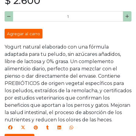
$ 2.600
Agregar al carro
Yogurt natural elaborado con una fórmula
adaptada para tu peludo, sin azúcares añadidos,
libre de lactosa y 0% grasa. Un complemento
alimenticio diario, perfecto para mezclar con el
pienso o dar directamente del envase. Contiene
PREBIÓTICOS de origen vegetal específicos para
los peludos, extraídos de la remolacha, y certificados
por estudios veterinarios que confirman los
beneficios que aportan a los perros y gatos. Mejoran
la salud intestinal, el proceso de absorción de los
nutrientes y reducen los olores de las heces.