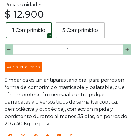
Pocas unidades.
$ 12.900
1 Comprimido
3 Comprimidos
Agregar al carro
Simparica es un antiparasitario oral para perros en
forma de comprimido masticable y palatable, que
ofrece protección mensual contra pulgas,
garrapatas y diversos tipos de sarna (sarcóptica,
demodécica y otodécica), con acción rápida y
persistente durante al menos 35 días, en perros de
20 a 40 Kg de peso.