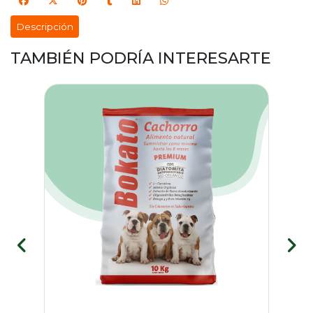
Descripción
TAMBIÉN PODRÍA INTERESARTE