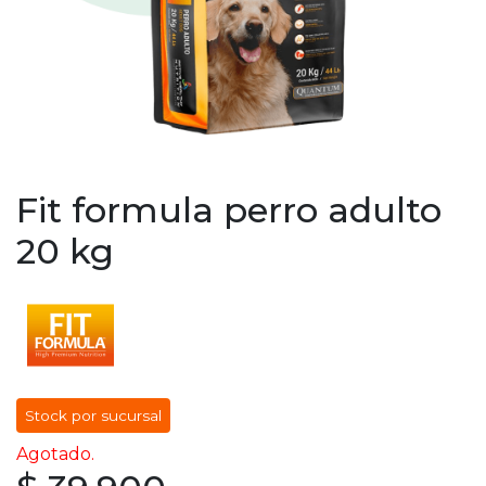
Fit formula perro adulto
20 kg
Stock por sucursal
Agotado.