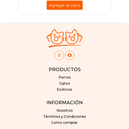
Agregar al carro
PRODUCTOS
Perros
Gatos
Exóticos
INFORMACIÓN
Nosotros
Términos y Condiciones
Como comprar