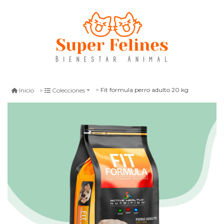
Fit formula perro adulto 20 kg
Inicio
Colecciones