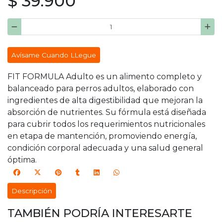
$ 39.900
Avísame Cuando LLegue
FIT FORMULA Adulto es un alimento completo y
balanceado para perros adultos, elaborado con
ingredientes de alta digestibilidad que mejoran la
absorción de nutrientes. Su fórmula está diseñada
para cubrir todos los requerimientos nutricionales
en etapa de mantención, promoviendo energía,
condición corporal adecuada y una salud general
óptima.
Descripción
TAMBIÉN PODRÍA INTERESARTE