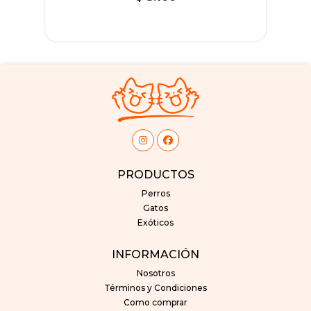
PRODUCTOS
Perros
Gatos
Exóticos
INFORMACIÓN
Nosotros
Términos y Condiciones
Como comprar