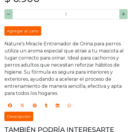
Agregar al carro
Nature’s Miracle Entrenador de Orina para perros
utiliza un aroma especial que atrae a tu mascota al
lugar correcto para orinar. Ideal para cachorros y
perros adultos que necesitan reforzar hábitos de
higiene. Su fórmula es segura para interiores y
exteriores, ayudando a acelerar el proceso de
entrenamiento de manera sencilla, efectiva y apta
para todos los hogares.
Descripción
TAMBIÉN PODRÍA INTERESARTE