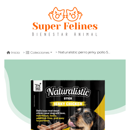
Naturalistic perro jerky pollo 5 stick
Inicio
Colecciones