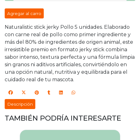
Agregar al carro
Naturalistic stick jerky Pollo 5 unidades. Elaborado
con carne real de pollo como primer ingrediente y
más del 80% de ingredientes de origen animal, este
irresistible premio en formato jerky stick combina
sabor intenso, textura perfecta y una fórmula limpia
sin granos ni aditivos artificiales, convirtiéndolo en
una opción natural, nutritiva y equilibrada para el
cuidado real de tu mascota.
Descripción
TAMBIÉN PODRÍA INTERESARTE