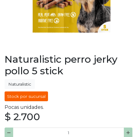
Naturalistic perro jerky
pollo 5 stick
Naturalistic
Stock por sucursal
Pocas unidades.
$ 2.700