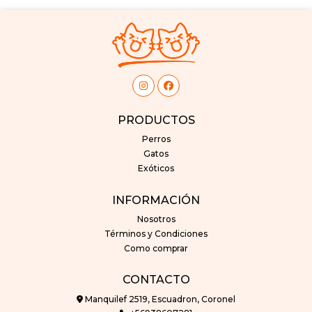
PRODUCTOS
Perros
Gatos
Exóticos
INFORMACIÓN
Nosotros
Términos y Condiciones
Como comprar
CONTACTO
Manquilef 2519, Escuadron, Coronel