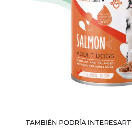
TAMBIÉN PODRÍA INTERESART