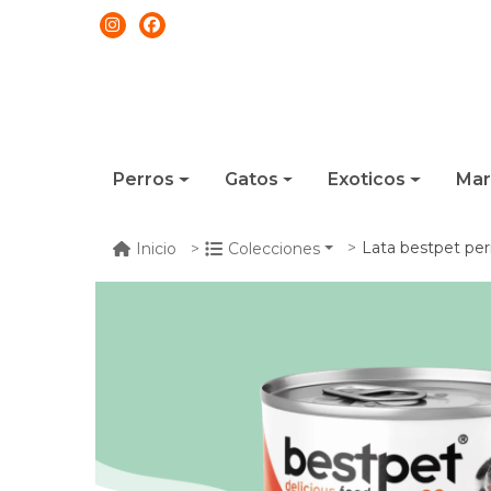
Perros
Gatos
Exoticos
Mar
Lata bestpet perro 
Inicio
Colecciones