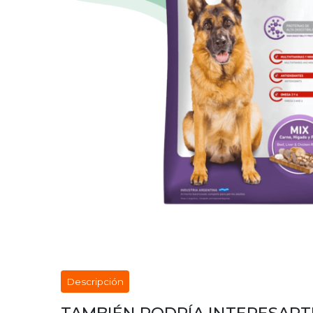
Descripción