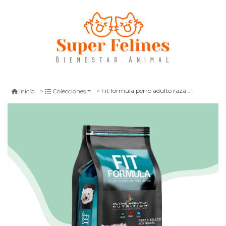
Fit formula perro adulto raza pequeñas 10 kg
Inicio
Colecciones