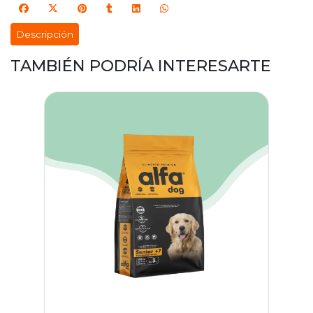
Descripción
TAMBIÉN PODRÍA INTERESARTE