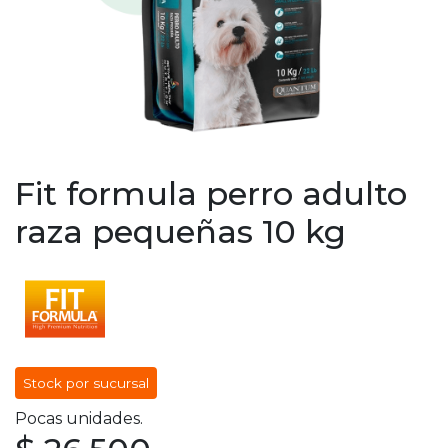
Fit formula perro adulto
raza pequeñas 10 kg
Stock por sucursal
Pocas unidades.