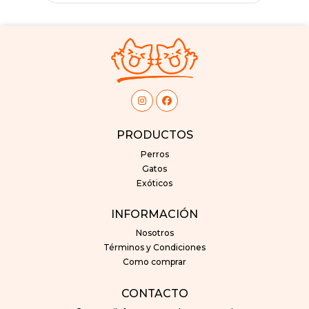
PRODUCTOS
Perros
Gatos
Exóticos
INFORMACIÓN
Nosotros
Términos y Condiciones
Como comprar
CONTACTO