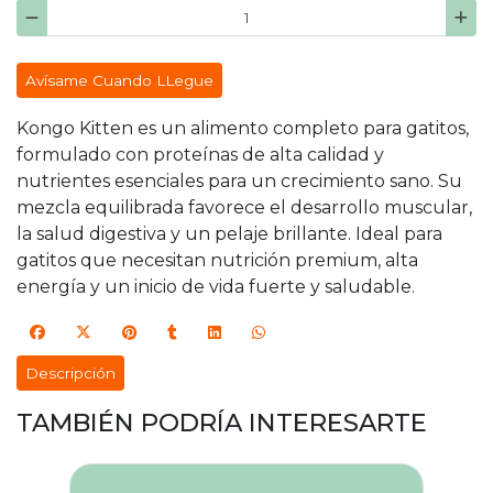
Avísame Cuando LLegue
Kongo Kitten es un alimento completo para gatitos,
formulado con proteínas de alta calidad y
nutrientes esenciales para un crecimiento sano. Su
mezcla equilibrada favorece el desarrollo muscular,
la salud digestiva y un pelaje brillante. Ideal para
gatitos que necesitan nutrición premium, alta
energía y un inicio de vida fuerte y saludable.
Descripción
TAMBIÉN PODRÍA INTERESARTE