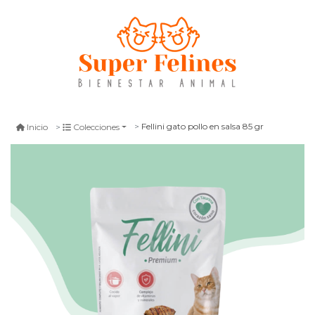
Fellini gato pollo en salsa 85 gr
Inicio
Colecciones