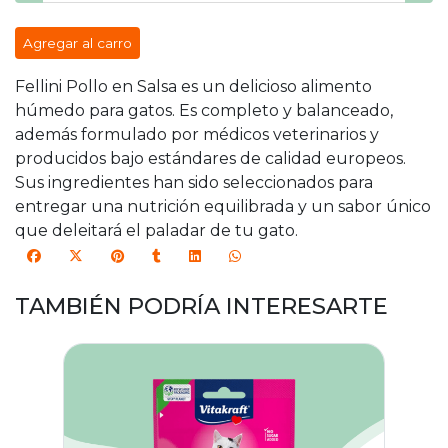
Agregar al carro
Fellini Pollo en Salsa es un delicioso alimento
húmedo para gatos. Es completo y balanceado,
además formulado por médicos veterinarios y
producidos bajo estándares de calidad europeos.
Sus ingredientes han sido seleccionados para
entregar una nutrición equilibrada y un sabor único
que deleitará el paladar de tu gato.
TAMBIÉN PODRÍA INTERESARTE