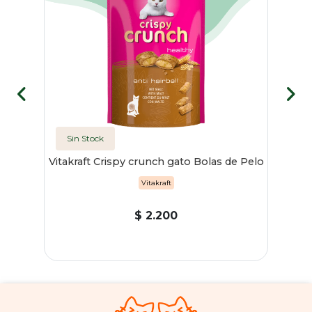
Sin Stock
Vitakraft Crispy crunch gato Bolas de Pelo
Vitakraft
$ 2.200