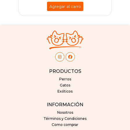
Agregar al carro
PRODUCTOS
Perros
Gatos
Exóticos
INFORMACIÓN
Nosotros
Términos y Condiciones
Como comprar