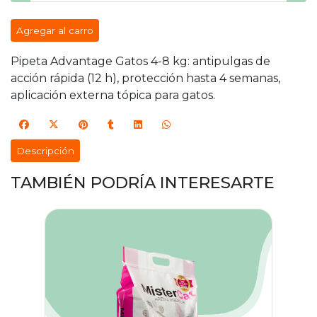
Agregar al carro
Pipeta Advantage Gatos 4-8 kg: antipulgas de
acción rápida (12 h), protección hasta 4 semanas,
aplicación externa tópica para gatos.
Descripción
TAMBIÉN PODRÍA INTERESARTE