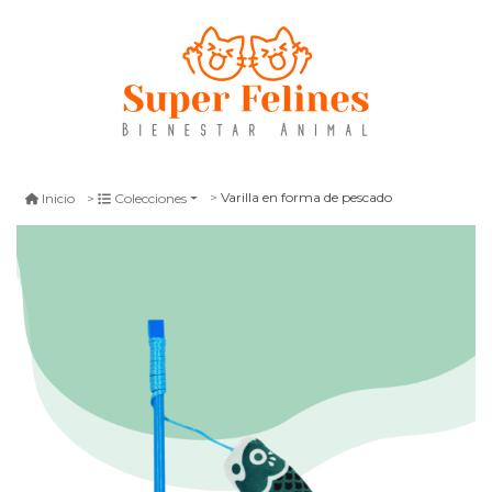
Varilla en forma de pescado
Inicio
Colecciones