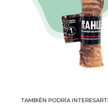
TAMBIÉN PODRÍA INTERESART