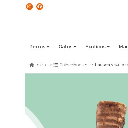
Perros
Gatos
Exoticos
Mar
Traquea vacuno 
Inicio
Colecciones