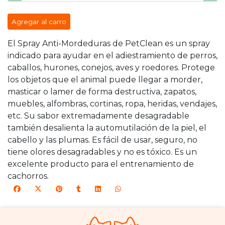
Agregar al carro
El Spray Anti-Mordeduras de PetClean es un spray
indicado para ayudar en el adiestramiento de perros,
caballos, hurones, conejos, aves y roedores. Protege
los objetos que el animal puede llegar a morder,
masticar o lamer de forma destructiva, zapatos,
muebles, alfombras, cortinas, ropa, heridas, vendajes,
etc. Su sabor extremadamente desagradable
también desalienta la automutilación de la piel, el
cabello y las plumas. Es fácil de usar, seguro, no
tiene olores desagradables y no es tóxico. Es un
excelente producto para el entrenamiento de
cachorros.