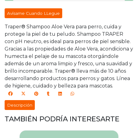
Avísame Cuando LLegue
Traper® Shampoo Aloe Vera para perro, cuida y
protege la piel de tu peludo. Shampoo TRAPER
con pH neutro, es ideal para perros de piel sensible.
Gracias a las propiedades de Aloe Vera, acondiciona y
humecta el pelaje de su mascota otorgándole
además de un aroma limpio y fresco, una suavidad y
brillo incomparable. Traper® lleva más de 10 años
desarrollando productos para perros y gatos. Línea
de higiene, cuidado y belleza para mascotas.
Descripción
TAMBIÉN PODRÍA INTERESARTE