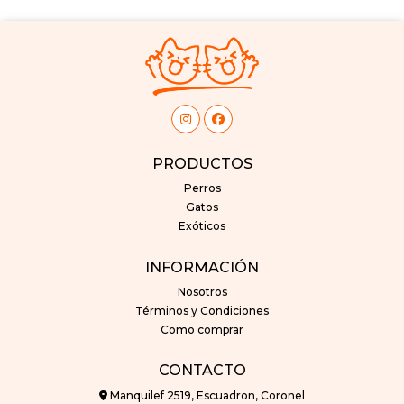
PRODUCTOS
Perros
Gatos
Exóticos
INFORMACIÓN
Nosotros
Términos y Condiciones
Como comprar
CONTACTO
Manquilef 2519, Escuadron, Coronel