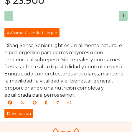
$ 23.900
Avísame Cuando LLegue
Dibaq Sense Senior Light es un alimento natural e
hipoalergénico para perros mayores o con
tendencia al sobrepeso. Sin cereales y con carnes
frescas, ofrece alta digestibilidad y control de peso.
Enriquecido con protectores articulares, mantiene
la movilidad, la vitalidad y el bienestar general,
proporcionando una nutrición completa y
equilibrada para perros senior.
Descripción