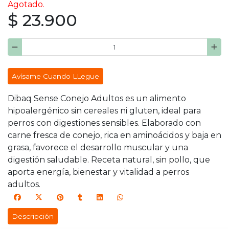
Agotado.
$ 23.900
Avísame Cuando LLegue
Dibaq Sense Conejo Adultos es un alimento
hipoalergénico sin cereales ni gluten, ideal para
perros con digestiones sensibles. Elaborado con
carne fresca de conejo, rica en aminoácidos y baja en
grasa, favorece el desarrollo muscular y una
digestión saludable. Receta natural, sin pollo, que
aporta energía, bienestar y vitalidad a perros
adultos.
Descripción