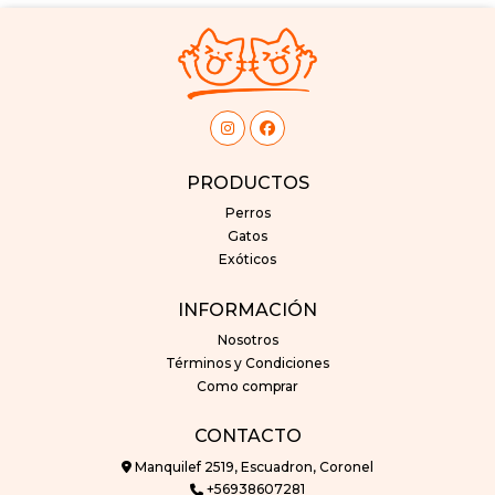
PRODUCTOS
Perros
Gatos
Exóticos
INFORMACIÓN
Nosotros
Términos y Condiciones
Como comprar
CONTACTO
Manquilef 2519, Escuadron, Coronel
+56938607281