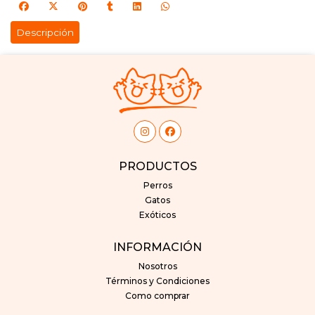
Descripción
PRODUCTOS
Perros
Gatos
Exóticos
INFORMACIÓN
Nosotros
Términos y Condiciones
Como comprar