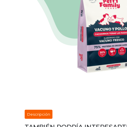
Descripción