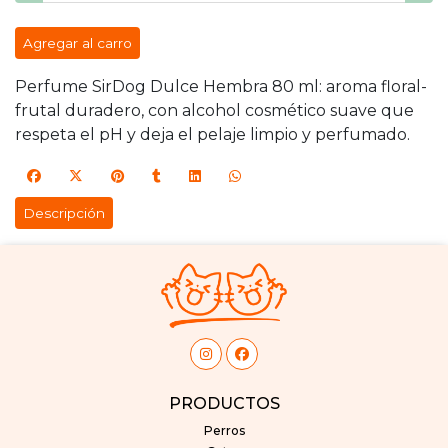
Agregar al carro
Perfume SirDog Dulce Hembra 80 ml: aroma floral-
frutal duradero, con alcohol cosmético suave que
respeta el pH y deja el pelaje limpio y perfumado.
Descripción
PRODUCTOS
Perros