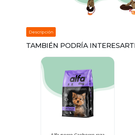
Descripción
TAMBIÉN PODRÍA INTERESART