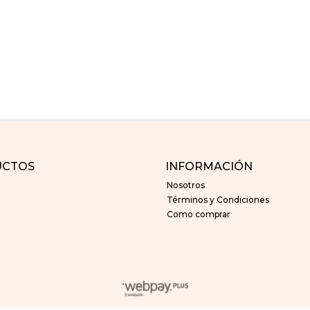
UCTOS
INFORMACIÓN
Nosotros
Términos y Condiciones
Como comprar