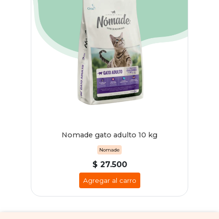
Nomade gato adulto 10 kg
Nomade
$ 27.500
Agregar al carro