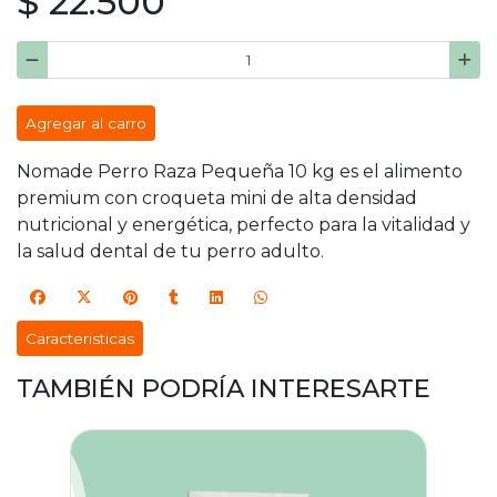
$ 22.500
Agregar al carro
Nomade Perro Raza Pequeña 10 kg es el alimento
premium con croqueta mini de alta densidad
nutricional y energética, perfecto para la vitalidad y
la salud dental de tu perro adulto.
Caracteristicas
TAMBIÉN PODRÍA INTERESARTE