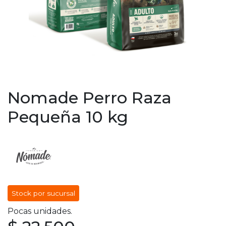
Nomade Perro Raza
Pequeña 10 kg
Stock por sucursal
Pocas unidades.