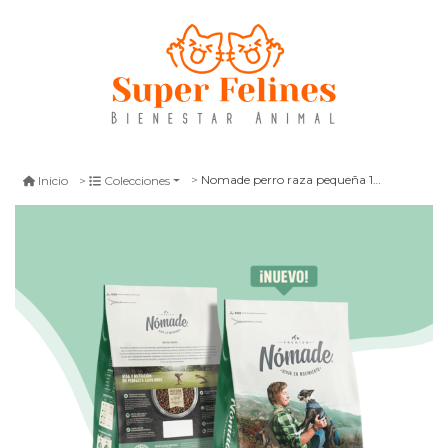
Nomade perro raza pequeña 10 kg
Inicio
Colecciones